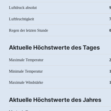
Luftdruck absolut
Luftfeuchtigkeit
Regen der letzten Stunde
0
Aktuelle Höchstwerte des Tages
Maximale Temperatur
Minimale Temperatur
Maximale Windstärke
Aktuelle Höchstwerte des Jahres