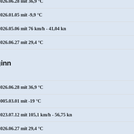
2026.06.28 mit 36,9 °C
026.01.05 mit -9,9 °C
2026.05.06 mit 76 km/h - 41,04 kn
2026.06.27 mit 29,4 °C
inn
2026.06.28 mit 36,9 °C
2005.03.01 mit -19 °C
2023.07.12 mit 105,1 km/h - 56,75 kn
2026.06.27 mit 29,4 °C