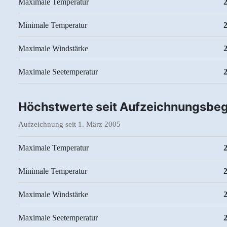
Maximale Temperatur
Minimale Temperatur
2
Maximale Windstärke
Maximale Seetemperatur
Höchstwerte seit Aufzeichnungsbeg
Aufzeichnung seit 1. März 2005
Maximale Temperatur
Minimale Temperatur
Maximale Windstärke
Maximale Seetemperatur