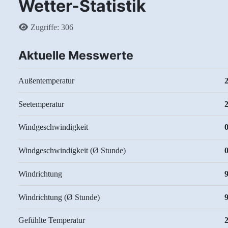
Wetter-Statistik
Details
Zugriffe: 306
Aktuelle Messwerte
Außentemperatur
Seetemperatur
Windgeschwindigkeit
0
Windgeschwindigkeit (Ø Stunde)
Windrichtung
Windrichtung (Ø Stunde)
Gefühlte Temperatur